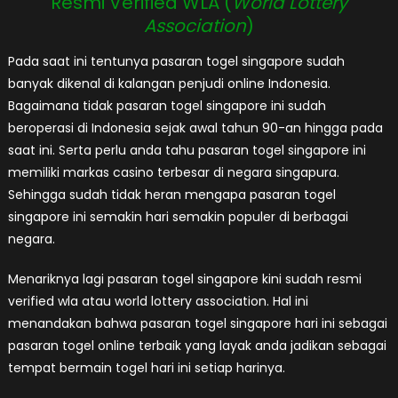
Resmi Verified WLA (
World Lottery
Association
)
Pada saat ini tentunya pasaran togel singapore sudah
banyak dikenal di kalangan penjudi online Indonesia.
Bagaimana tidak pasaran togel singapore ini sudah
beroperasi di Indonesia sejak awal tahun 90-an hingga pada
saat ini. Serta perlu anda tahu pasaran togel singapore ini
memiliki markas casino terbesar di negara singapura.
Sehingga sudah tidak heran mengapa pasaran togel
singapore ini semakin hari semakin populer di berbagai
negara.
Menariknya lagi pasaran togel singapore kini sudah resmi
verified wla atau world lottery association. Hal ini
menandakan bahwa pasaran togel singapore hari ini sebagai
pasaran togel online terbaik yang layak anda jadikan sebagai
tempat bermain togel hari ini setiap harinya.